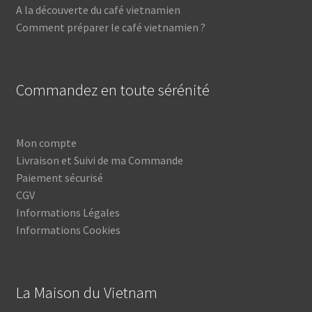
A la découverte du café vietnamien
Comment préparer le café vietnamien ?
Commandez en toute sérénité
Mon compte
Livraison et Suivi de ma Commande
Paiement sécurisé
CGV
Informations Légales
Informations Cookies
La Maison du Vietnam