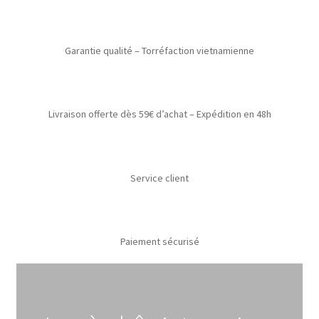
Garantie qualité – Torréfaction vietnamienne
Livraison offerte dès 59€ d’achat – Expédition en 48h
Service client
Paiement sécurisé