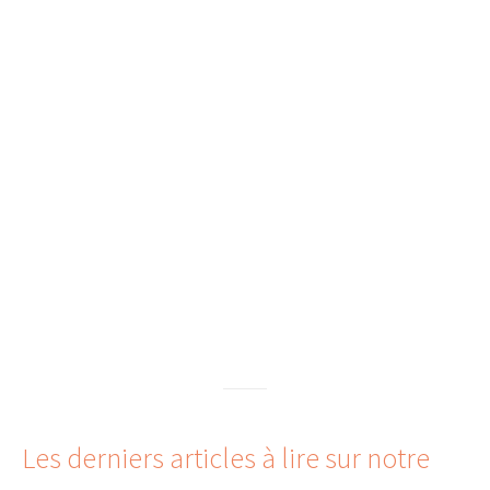
Les derniers articles à lire sur notre