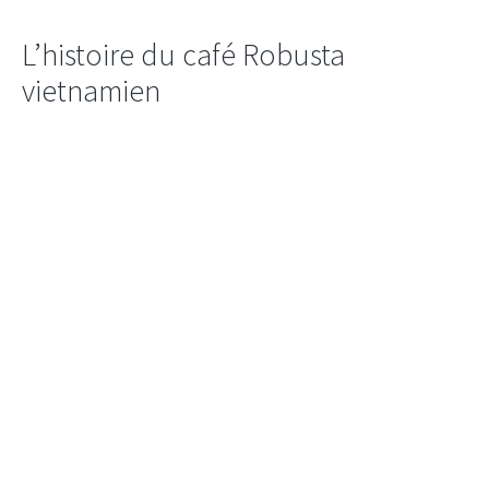
L’histoire du café Robusta
vietnamien