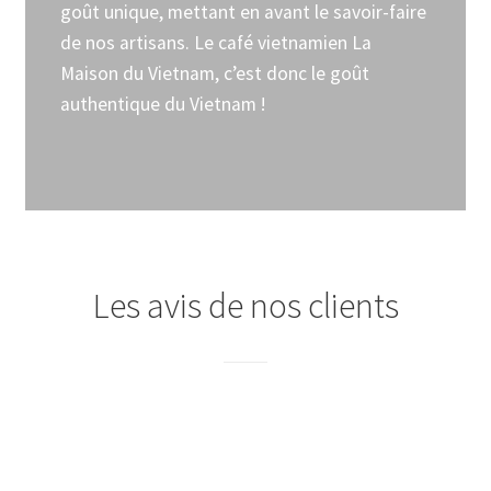
goût unique, mettant en avant le savoir-faire
de nos artisans. Le café vietnamien La
Maison du Vietnam, c’est donc le goût
authentique du Vietnam !
Les avis de nos clients