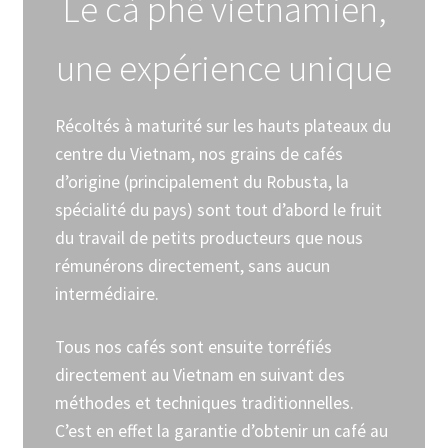
Le cà phê vietnamien,
une expérience unique
Récoltés à maturité sur les hauts plateaux du
centre du Vietnam, nos grains de cafés
d’origine (principalement du Robusta, la
spécialité du pays) sont tout d’abord le fruit
du travail de petits producteurs que nous
rémunérons directement, sans aucun
intermédiaire.
Tous nos cafés sont ensuite torréfiés
directement au Vietnam en suivant des
méthodes et techniques traditionnelles.
C’est en effet la garantie d’obtenir un café au