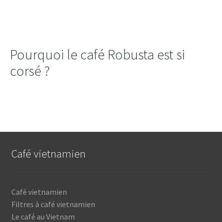
Pourquoi le café Robusta est si
corsé ?
Café vietnamien
Café vietnamien
Filtres à café vietnamien
Le café au Vietnam