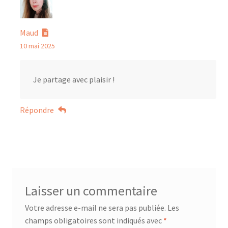
Maud
10 mai 2025
Je partage avec plaisir !
Répondre
Laisser un commentaire
Votre adresse e-mail ne sera pas publiée.
Les
champs obligatoires sont indiqués avec
*