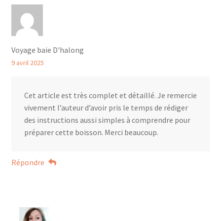
Voyage baie D'halong
9 avril 2025
Cet article est très complet et détaillé. Je remercie
vivement l’auteur d’avoir pris le temps de rédiger
des instructions aussi simples à comprendre pour
préparer cette boisson. Merci beaucoup.
Répondre