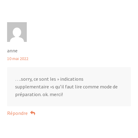
anne
10 mai 2022
….sorry, ce sont les » indications
supplementaire »s qu’il faut lire comme mode de
préparation. ok. merci!
Répondre