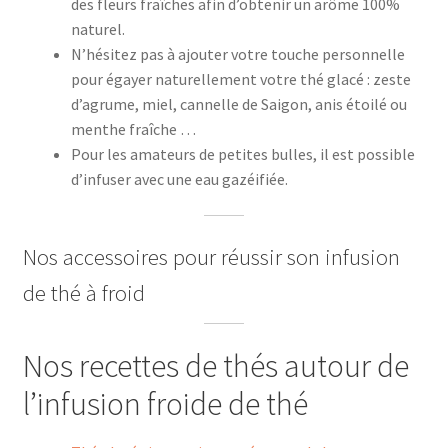
des fleurs fraîches afin d’obtenir un arôme 100%
naturel.
N’hésitez pas à ajouter votre touche personnelle
pour égayer naturellement votre thé glacé : zeste
d’agrume, miel, cannelle de Saigon, anis étoilé ou
menthe fraîche …
Pour les amateurs de petites bulles, il est possible
d’infuser avec une eau gazéifiée.
Nos accessoires pour réussir son infusion
de thé à froid
Nos recettes de thés autour de
l’infusion froide de thé