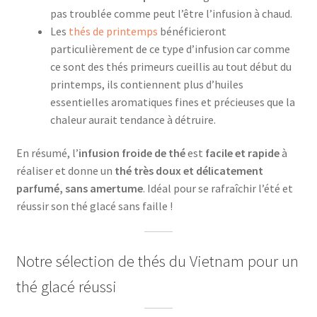
pas troublée comme peut l’être l’infusion à chaud.
Les
thés de printemps
bénéficieront
particulièrement de ce type d’infusion car comme
ce sont des thés primeurs cueillis au tout début du
printemps, ils contiennent plus d’huiles
essentielles aromatiques fines et précieuses que la
chaleur aurait tendance à détruire.
En résumé, l’
infusion froide de thé
est
facile et rapide
à
réaliser et donne un
thé très doux et délicatement
parfumé, sans amertume
. Idéal pour se rafraîchir l’été et
réussir son thé glacé sans faille !
Notre sélection de thés du Vietnam pour un
thé glacé réussi