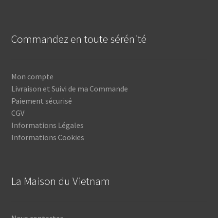
Commandez en toute sérénité
Mon compte
Livraison et Suivi de ma Commande
Paiement sécurisé
CGV
Informations Légales
Informations Cookies
La Maison du Vietnam