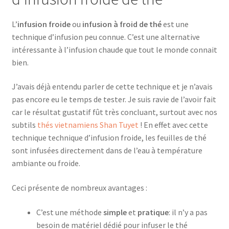
L’
infusion froide
ou
infusion à froid de thé
est une
technique d’infusion peu connue. C’est une alternative
intéressante à l’infusion chaude que tout le monde connait
bien.
J’avais déjà entendu parler de cette technique et je n’avais
pas encore eu le temps de tester. Je suis ravie de l’avoir fait
car le résultat gustatif fût très concluant, surtout avec nos
subtils
thés vietnamiens Shan Tuyet
! En effet avec cette
technique technique d’infusion froide, les feuilles de thé
sont infusées directement dans de l’eau à température
ambiante ou froide.
Ceci présente de nombreux avantages :
C’est une méthode
simple
et
pratique
: il n’y a pas
besoin de matériel dédié pour infuser le thé