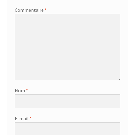
Commentaire
*
Nom
*
E-mail
*