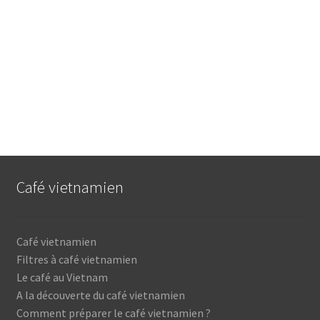
Café vietnamien
Café vietnamien
Filtres à café vietnamien
Le café au Vietnam
A la découverte du café vietnamien
Comment préparer le café vietnamien ?