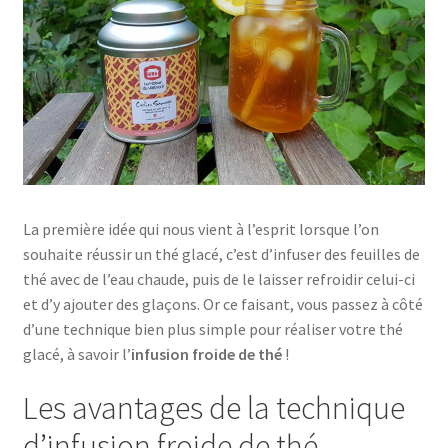
La première idée qui nous vient à l’esprit lorsque l’on
souhaite
réussir un thé glacé, c’est d’infuser des feuilles de
thé avec de l’eau chaude, puis de le laisser refroidir celui-ci
et d’y ajouter des glaçons. Or ce faisant, vous passez à côté
d’une technique bien plus simple pour réaliser votre thé
glacé, à savoir l’
infusion froide de thé
!
Les avantages de la technique
d’infusion froide de thé