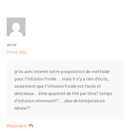
anne
10 mai 2022
je lis avec interet votre proposition de methode
pour l’infusion froide….mais il n’y a rien d’ecris,
seulement que l’infusion froide est facile et
delicieuse…ême quantité de thé par litre? temps
d’infusion minimum?? …idee de temperature
idéale??
Répondre